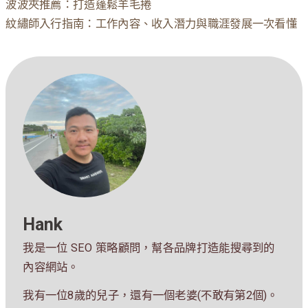
波波夾推薦：打造蓬鬆羊毛捲
紋繡師入行指南：工作內容、收入潛力與職涯發展一次看懂
Hank
我是一位 SEO 策略顧問，幫各品牌打造能搜尋到的
內容網站。
我有一位8歲的兒子，還有一個老婆(不敢有第2個)。