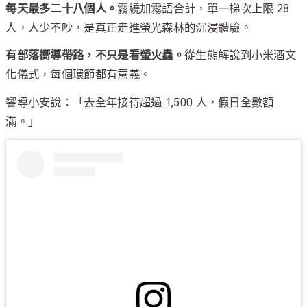
每天最多二十八個人。
霧繞加霧語合計，單一梯次上限 28
人，人少不吵，是真正走進螢光森林的沉浸體驗。
有部落嚮導帶路，不只是看螢火蟲。
從生態解說到小米酒文
化儀式，每個環節都有意義。
響導小安說：「去全年接待超過 1,500 人，假日全數額
滿。」