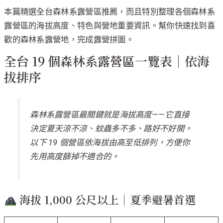
本篇精選全台森林系露營區推薦，而且特別整理各個森林系
露營區的海拔高度、特色與營地重要資訊。幫你快速找到喜
歡的森林系露營地，完成露營拼圖。
全台 19 個森林系露營區一覽表｜依海
拔排序
森林系露營區最關鍵就是海拔高度——它直接
決定夏天涼不涼、蚊蟲多不多、路好不好開。
以下 19 個營區依海拔由高至低排列，方便你
先用高度篩掉不適合的。
海拔 1,000 公尺以上｜夏季避暑首選