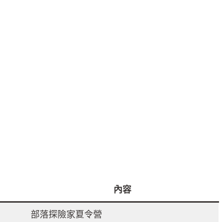
內容
部落探險家夏令營