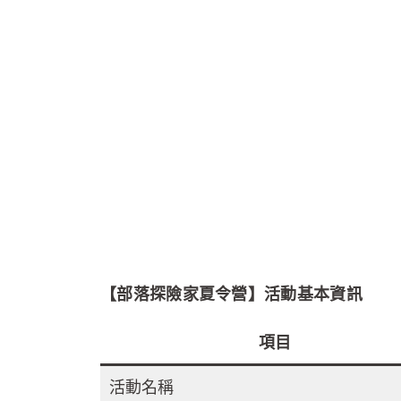
【部落探險家夏令營】活動基本資訊
項目
活動名稱